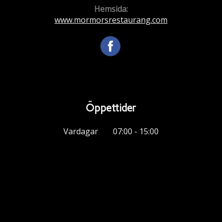
Hemsida:
www.mormorsrestaurang.com
Öppettider
Vardagar
07:00 - 15:00