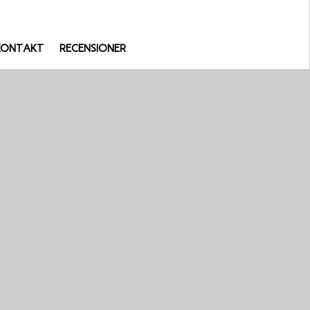
KONTAKT
RECENSIONER