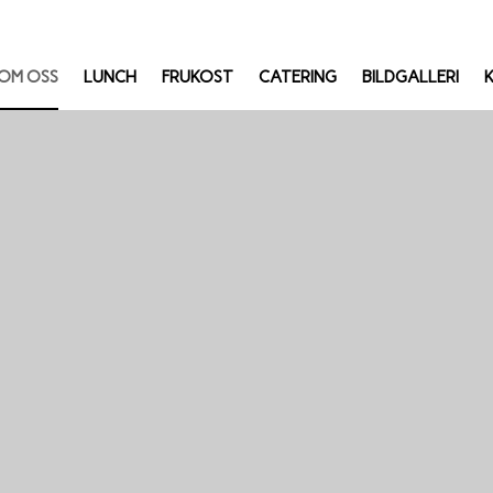
OM OSS
LUNCH
FRUKOST
CATERING
BILDGALLERI