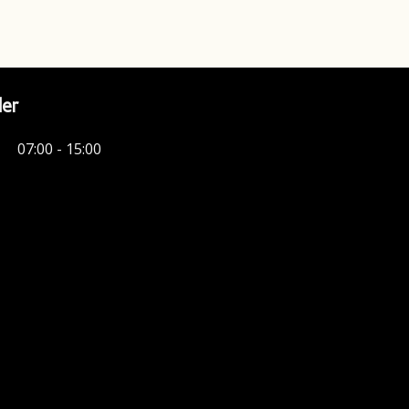
der
07:00 - 15:00